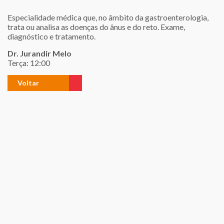
Especialidade médica que, no âmbito da gastroenterologia,
trata ou analisa as doenças do ânus e do reto. Exame,
diagnóstico e tratamento.
Dr. Jurandir Melo
Terça: 12:00
Voltar