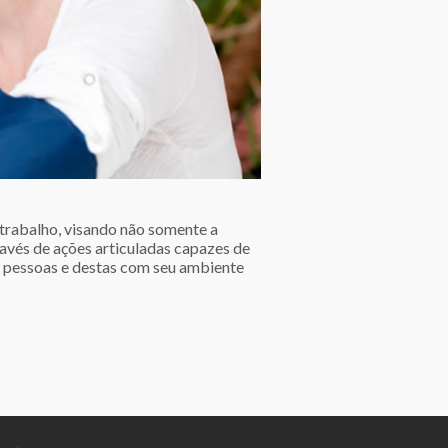
 trabalho, visando não somente a
avés de ações articuladas capazes de
as pessoas e destas com seu ambiente