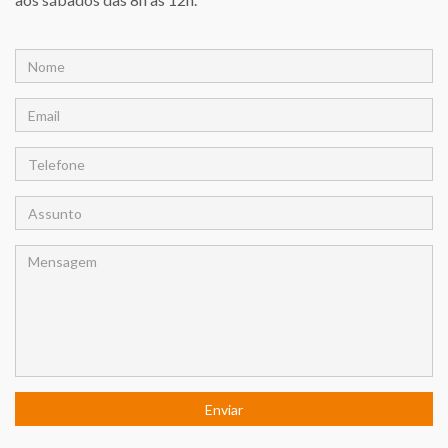
Enviar